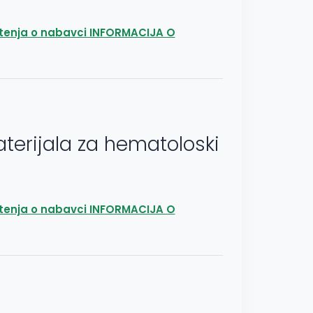
tenja o nabavci INFORMACIJA O
erijala za hematoloski
tenja o nabavci INFORMACIJA O