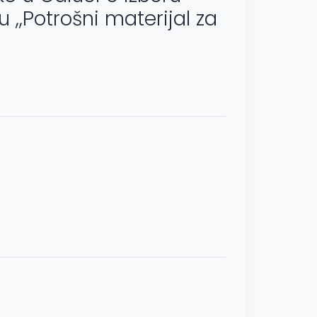
,,Potrošni materijal za