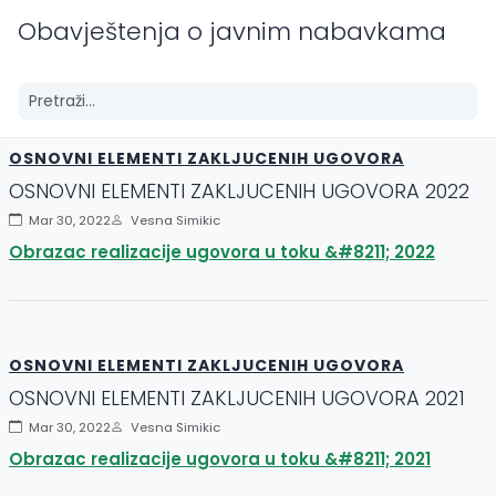
Obavještenja o javnim nabavkama
OSNOVNI ELEMENTI ZAKLJUCENIH UGOVORA
OSNOVNI ELEMENTI ZAKLJUCENIH UGOVORA 2022
Mar 30, 2022
Vesna Simikic
Obrazac realizacije ugovora u toku &#8211; 2022
OSNOVNI ELEMENTI ZAKLJUCENIH UGOVORA
OSNOVNI ELEMENTI ZAKLJUCENIH UGOVORA 2021
Mar 30, 2022
Vesna Simikic
Obrazac realizacije ugovora u toku &#8211; 2021