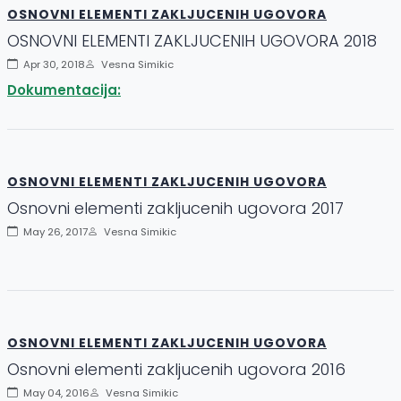
OSNOVNI ELEMENTI ZAKLJUCENIH UGOVORA
OSNOVNI ELEMENTI ZAKLJUCENIH UGOVORA 2018
Apr 30, 2018
Vesna Simikic
Dokumentacija:
OSNOVNI ELEMENTI ZAKLJUCENIH UGOVORA
Osnovni elementi zakljucenih ugovora 2017
May 26, 2017
Vesna Simikic
OSNOVNI ELEMENTI ZAKLJUCENIH UGOVORA
Osnovni elementi zakljucenih ugovora 2016
May 04, 2016
Vesna Simikic