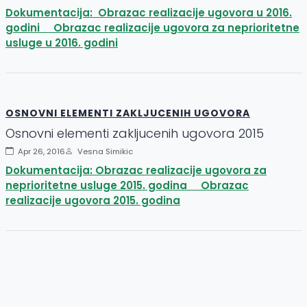
Dokumentacija: Obrazac realizacije ugovora u 2016.
godini Obrazac realizacije ugovora za neprioritetne
usluge u 2016. godini
OSNOVNI ELEMENTI ZAKLJUCENIH UGOVORA
Osnovni elementi zakljucenih ugovora 2015
Apr 26, 2016
Vesna Simikic
Dokumentacija: Obrazac realizacije ugovora za
neprioritetne usluge 2015. godina Obrazac
realizacije ugovora 2015. godina