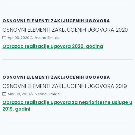
OSNOVNI ELEMENTI ZAKLJUCENIH UGOVORA
OSNOVNI ELEMENTI ZAKLJUCENIH UGOVORA 2020
Apr 03, 2020
Vesna Simikic
Obrazac realizacije ugovora 2020. godina
OSNOVNI ELEMENTI ZAKLJUCENIH UGOVORA
OSNOVNI ELEMENTI ZAKLJUCENIH UGOVORA 2019
Mar 08, 2019
Vesna Simikic
Obrazac realizacije ugovora za neprioritetne usluge u
2019. godini